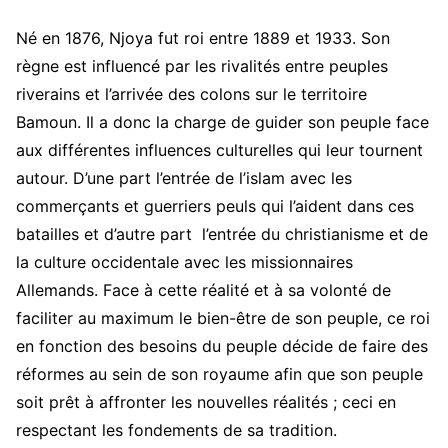
Né en 1876, Njoya fut roi entre 1889 et 1933. Son
règne est influencé par les rivalités entre peuples
riverains et l’arrivée des colons sur le territoire
Bamoun. Il a donc la charge de guider son peuple face
aux différentes influences culturelles qui leur tournent
autour. D’une part l’entrée de l’islam avec les
commerçants et guerriers peuls qui l’aident dans ces
batailles et d’autre part l’entrée du christianisme et de
la culture occidentale avec les missionnaires
Allemands. Face à cette réalité et à sa volonté de
faciliter au maximum le bien-être de son peuple, ce roi
en fonction des besoins du peuple décide de faire des
réformes au sein de son royaume afin que son peuple
soit prêt à affronter les nouvelles réalités ; ceci en
respectant les fondements de sa tradition.