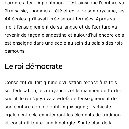
barrière à leur implantation. C’est ainsi que l’écriture va
être saisie, l’homme arrêté et exilé de son royaume, les
44 écoles qu’il avait créé seront fermées. Après sa
mort l’enseignement de sa langue et de l’écriture va
revenir de façon clandestine et aujourd’hui encore cela
est enseigné dans une école au sein du palais des rois
bamouns.
Le roi démocrate
Conscient du fait qu’une civilisation repose à la fois
sur l’éducation, les croyances et le maintien de l’ordre
social, le roi Njoya va au-delà de l’enseignement de
son écriture comme outil linguistique ; il véhicule
également cela en intégrant les éléments de tradition
et construit toute une idéologie. Sur le plan de la