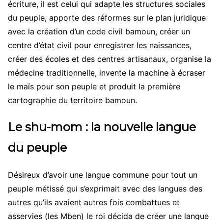
écriture, il est celui qui adapte les structures sociales
du peuple, apporte des réformes sur le plan juridique
avec la création d’un code civil bamoun, créer un
centre d’état civil pour enregistrer les naissances,
créer des écoles et des centres artisanaux, organise la
médecine traditionnelle, invente la machine à écraser
le maïs pour son peuple et produit la première
cartographie du territoire bamoun.
Le shu-mom : la nouvelle langue
du peuple
Désireux d’avoir une langue commune pour tout un
peuple métissé qui s’exprimait avec des langues des
autres qu’ils avaient autres fois combattues et
asservies (les Mben) le roi décida de créer une langue