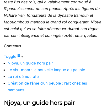
reste l’un des rois, qui a valablement contribué à
l’épanouissement de son peuple. Après les figures de
Nchare Yen, fondateurs de la dynastie Bamoun et
Mbouombouo mandou le grand roi conquérant, Njoya
est celui qui va se faire démarquer durant son règne
par son intelligence et son ingéniosité remarquable.
Contenus
Toggle
Njoya, un guide hors pair
Le shu-mom : la nouvelle langue du peuple
Le roi démocrate
Création de l’âme d’un peuple : l’art chez les
bamouns
Njoya, un guide hors pair