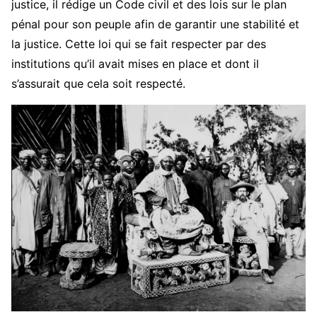
justice, il rédige un Code civil et des lois sur le plan
pénal pour son peuple afin de garantir une stabilité et
la justice. Cette loi qui se fait respecter par des
institutions qu’il avait mises en place et dont il
s’assurait que cela soit respecté.