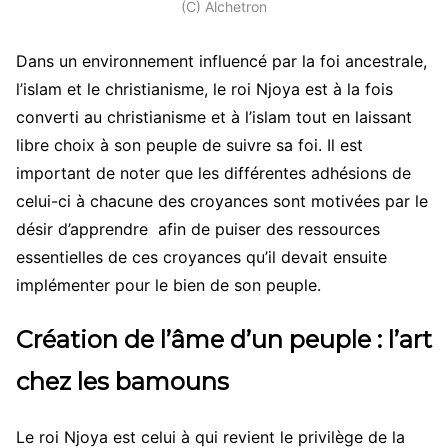
(C) Alchetron
Dans un environnement influencé par la foi ancestrale,
l’islam et le christianisme, le roi Njoya est à la fois
converti au christianisme et à l’islam tout en laissant
libre choix à son peuple de suivre sa foi. Il est
important de noter que les différentes adhésions de
celui-ci à chacune des croyances sont motivées par le
désir d’apprendre afin de puiser des ressources
essentielles de ces croyances qu’il devait ensuite
implémenter pour le bien de son peuple.
Création de l’âme d’un peuple : l’art
chez les bamouns
Le roi Njoya est celui à qui revient le privilège de la