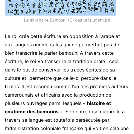
Le syllabaire Bamoun, (C) cas1.elis.ugent.be
Le roi créa cette écriture en opposition à l’arabe et
aux langues occidentales qui ne permettait pas de
bien transcrire le parler bamoun. A travers cette
écriture, le roi va transcrire la tradition orale ; ceci
dans le but de conserver les traces écrites de sa
culture et permettre que celle-ci perdure dans le
temps. Il est reconnu comme l’un des premiers auteurs
camerounais et africains avec la production de
plusieurs ouvrages parmi lesquels «
histoire et
coutume des bamouns
». Son entreprise culturelle à
travers sa langue est toutefois persécutée par
l’administration coloniale française qui voit en cela une