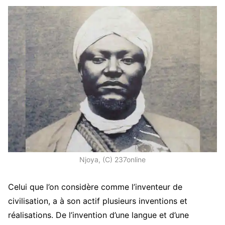
Njoya, (C) 237online
Celui que l’on considère comme l’inventeur de
civilisation, a à son actif plusieurs inventions et
réalisations. De l’invention d’une langue et d’une