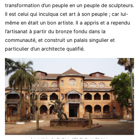
transformation d’un peuple en un peuple de sculpteurs.
Il est celui qui inculqua cet art à son peuple ; car lui-
même en était un bon artiste. Il a appris et a rependu
l’artisanat à partir du bronze fondu dans la
communauté, et construit un palais singulier et
particulier d’un architecte qualifié.