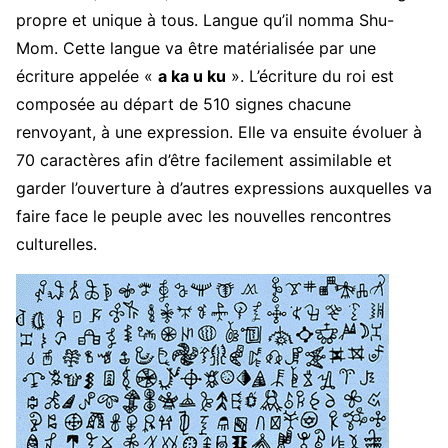
propre et unique à tous. Langue qu’il nomma Shu-
Mom. Cette langue va être matérialisée par une
écriture appelée «
a ka u ku
». L’écriture du roi est
composée au départ de 510 signes chacune
renvoyant, à une expression. Elle va ensuite évoluer à
70 caractères afin d’être facilement assimilable et
garder l’ouverture à d’autres expressions auxquelles va
faire face le peuple avec les nouvelles rencontres
culturelles.