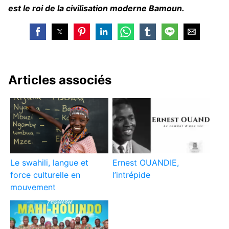
est le roi de la civilisation moderne Bamoun.
Articles associés
Le swahili, langue et
Ernest OUANDIE,
force culturelle en
l’intrépide
mouvement