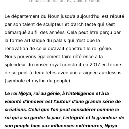
Le palais du Sultan, (C) Culture Ebène
Le département du Noun jusqu’à aujourd’hui est réputé
par son talent de sculpteur et d’architecte qui s’est
démarqué au fil des années. Cela peut être perçu par
la forme artistique du palais qui n’est que la
rénovation de celui qu’avait construit le roi génie.
Nous pouvons également faire référence à la
splendeur du musée royal construit en 2017 en forme
de serpent à deux têtes avec une araignée au-dessus
(symbole et mythe du peuple).
Le roi Njoya, roi au génie, à l’intelligence et à la
volonté d’innover est l’auteur d’une grande série de
créations. Celui que l’on peut considérer comme le
roi qui a su garder la paix, l’intégrité et la grandeur de
son peuple face aux influences extérieures, Njoya