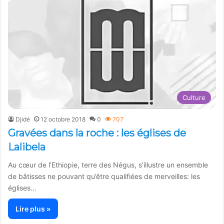
Culture
Djidé
12 octobre 2018
0
707
Gravées dans la roche : les églises de
Lalibela
Au cœur de l’Ethiopie, terre des Négus, s’illustre un ensemble
de bâtisses ne pouvant qu’être qualifiées de merveilles: les
églises…
Lire plus »