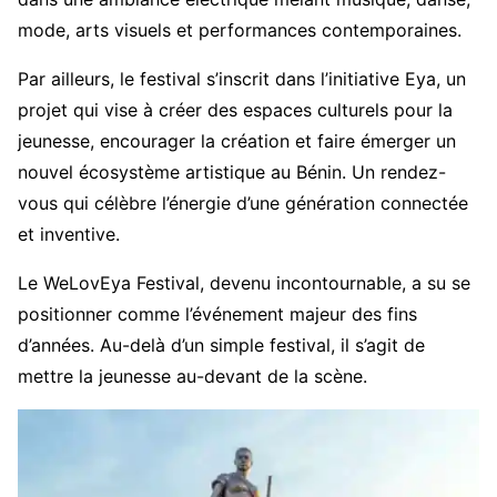
mode, arts visuels et performances contemporaines.
Par ailleurs, le festival s’inscrit dans l’initiative Eya, un
projet qui vise à créer des espaces culturels pour la
jeunesse, encourager la création et faire émerger un
nouvel écosystème artistique au Bénin. Un rendez-
vous qui célèbre l’énergie d’une génération connectée
et inventive.
Le WeLovEya Festival, devenu incontournable, a su se
positionner comme l’événement majeur des fins
d’années. Au-delà d’un simple festival, il s’agit de
mettre la jeunesse au-devant de la scène.