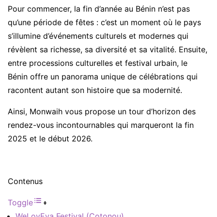
Pour commencer, la fin d’année au Bénin n’est pas
qu’une période de fêtes : c’est un moment où le pays
s’illumine d’événements culturels et modernes qui
révèlent sa richesse, sa diversité et sa vitalité. Ensuite,
entre processions culturelles et festival urbain, le
Bénin offre un panorama unique de célébrations qui
racontent autant son histoire que sa modernité.
Ainsi, Monwaih vous propose un tour d’horizon des
rendez-vous incontournables qui marqueront la fin
2025 et le début 2026.
Contenus
Toggle
WeLovEya Festival (Cotonou)