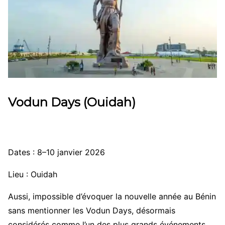
Vodun Days (Ouidah)
Dates : 8–10 janvier 2026
Lieu : Ouidah
Aussi, impossible d’évoquer la nouvelle année au Bénin
sans mentionner les Vodun Days, désormais
considérés comme l’un des plus grands événements