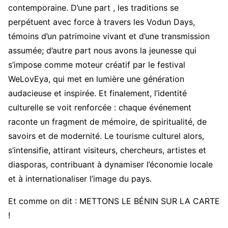
contemporaine. D’une part , les traditions se
perpétuent avec force à travers les Vodun Days,
témoins d’un patrimoine vivant et d’une transmission
assumée; d’autre part nous avons la jeunesse qui
s’impose comme moteur créatif par le festival
WeLovEya, qui met en lumière une génération
audacieuse et inspirée. Et finalement, l’identité
culturelle se voit renforcée : chaque événement
raconte un fragment de mémoire, de spiritualité, de
savoirs et de modernité. Le tourisme culturel alors,
s’intensifie, attirant visiteurs, chercheurs, artistes et
diasporas, contribuant à dynamiser l’économie locale
et à internationaliser l’image du pays.
Et comme on dit : METTONS LE BÉNIN SUR LA CARTE
!