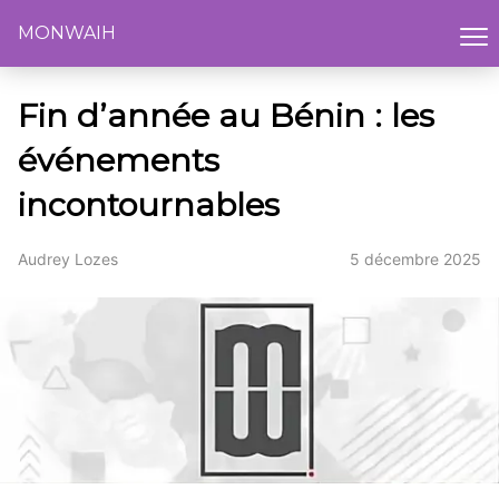
MONWAIH
Fin d’année au Bénin : les
événements
incontournables
Audrey Lozes
5 décembre 2025