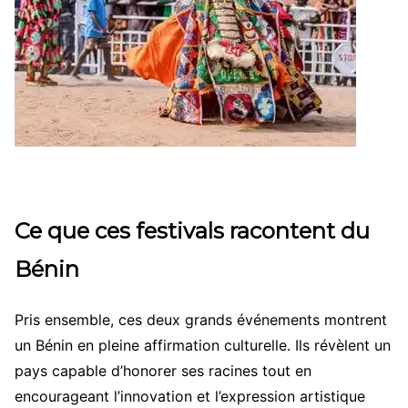
Ce que ces festivals racontent du
Bénin
Pris ensemble, ces deux grands événements montrent
un Bénin en pleine affirmation culturelle. Ils révèlent un
pays capable d’honorer ses racines tout en
encourageant l’innovation et l’expression artistique