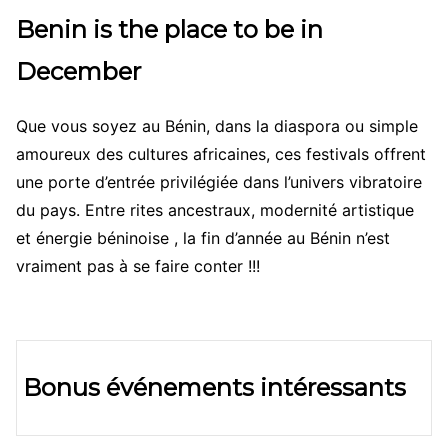
Benin is the place to be in
December
Que vous soyez au Bénin, dans la diaspora ou simple
amoureux des cultures africaines, ces festivals offrent
une porte d’entrée privilégiée dans l’univers vibratoire
du pays. Entre rites ancestraux, modernité artistique
et énergie béninoise , la fin d’année au Bénin n’est
vraiment pas à se faire conter !!!
Bonus événements intéressants