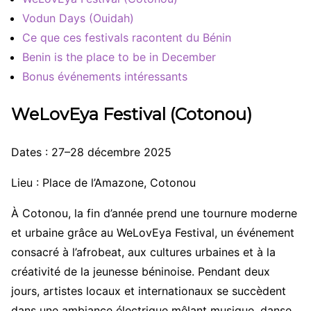
Vodun Days (Ouidah)
Ce que ces festivals racontent du Bénin
Benin is the place to be in December
Bonus événements intéressants
WeLovEya Festival (Cotonou)
Dates : 27–28 décembre 2025
Lieu : Place de l’Amazone, Cotonou
À Cotonou, la fin d’année prend une tournure moderne
et urbaine grâce au WeLovEya Festival, un événement
consacré à l’afrobeat, aux cultures urbaines et à la
créativité de la jeunesse béninoise. Pendant deux
jours, artistes locaux et internationaux se succèdent
dans une ambiance électrique mêlant musique, danse,