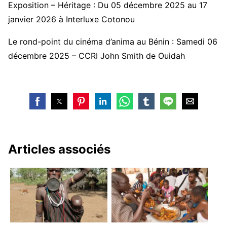
Exposition – Héritage : Du 05 décembre 2025 au 17
janvier 2026 à Interluxe Cotonou
Le rond-point du cinéma d’anima au Bénin : Samedi 06
décembre 2025 – CCRI John Smith de Ouidah
Articles associés