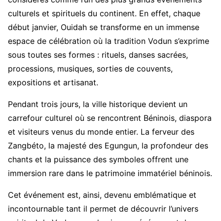
culturels et spirituels du continent. En effet, chaque
début janvier, Ouidah se transforme en un immense
espace de célébration où la tradition Vodun s’exprime
sous toutes ses formes : rituels, danses sacrées,
processions, musiques, sorties de couvents,
expositions et artisanat.
Pendant trois jours, la ville historique devient un
carrefour culturel où se rencontrent Béninois, diaspora
et visiteurs venus du monde entier. La ferveur des
Zangbéto, la majesté des Egungun, la profondeur des
chants et la puissance des symboles offrent une
immersion rare dans le patrimoine immatériel béninois.
Cet événement est, ainsi, devenu emblématique et
incontournable tant il permet de découvrir l’univers