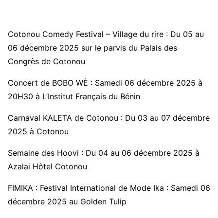
Cotonou Comedy Festival – Village du rire : Du 05 au
06 décembre 2025 sur le parvis du Palais des
Congrès de Cotonou
Concert de BOBO WÈ : Samedi 06 décembre 2025 à
20H30 à L’Institut Français du Bénin
Carnaval KALETA de Cotonou : Du 03 au 07 décembre
2025 à Cotonou
Semaine des Hoovi : Du 04 au 06 décembre 2025 à
Azalai Hôtel Cotonou
FIMIKA : Festival International de Mode Ika : Samedi 06
décembre 2025 au Golden Tulip