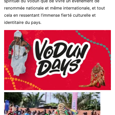
spirituel du Vodun que de vivre un événement de
renommée nationale et même internationale, et tout
cela en ressentant l’immense fierté culturelle et
identitaire du pays.