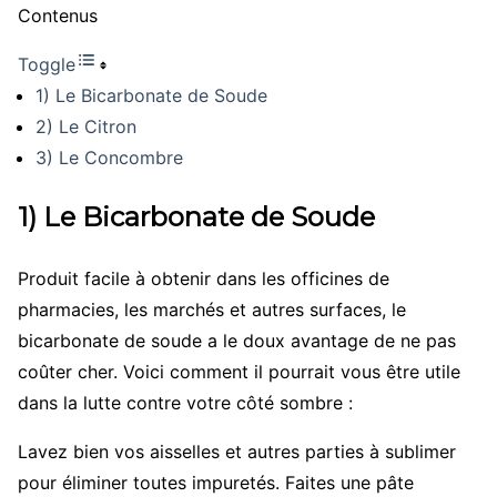
Contenus
Toggle
1) Le Bicarbonate de Soude
2) Le Citron
3) Le Concombre
1) Le Bicarbonate de Soude
Produit facile à obtenir dans les officines de
pharmacies, les marchés et autres surfaces, le
bicarbonate de soude a le doux avantage de ne pas
coûter cher. Voici comment il pourrait vous être utile
dans la lutte contre votre côté sombre :
Lavez bien vos aisselles et autres parties à sublimer
pour éliminer toutes impuretés. Faites une pâte