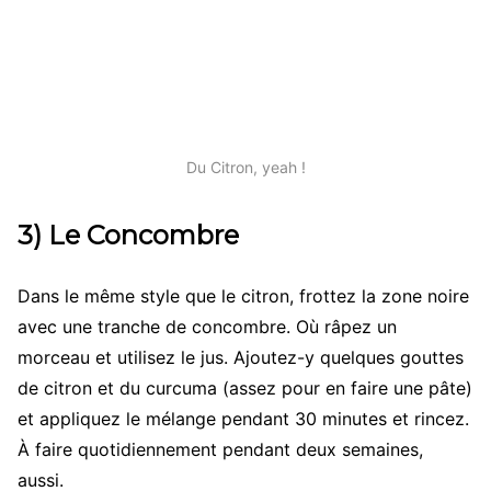
Du Citron, yeah !
3) Le Concombre
Dans le même style que le citron, frottez la zone noire
avec une tranche de concombre. Où râpez un
morceau et utilisez le jus. Ajoutez-y quelques gouttes
de citron et du curcuma (assez pour en faire une pâte)
et appliquez le mélange pendant 30 minutes et rincez.
À faire quotidiennement pendant deux semaines,
aussi.