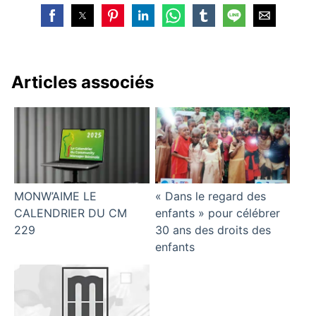
Articles associés
MONW’AIME LE
« Dans le regard des
CALENDRIER DU CM
enfants » pour célébrer
229
30 ans des droits des
enfants