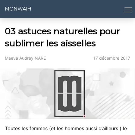
MONWAIH
03 astuces naturelles pour
sublimer les aisselles
Maeva Audrey NARE
17 décembre 2017
Toutes les femmes (et les hommes aussi d’ailleurs ) le