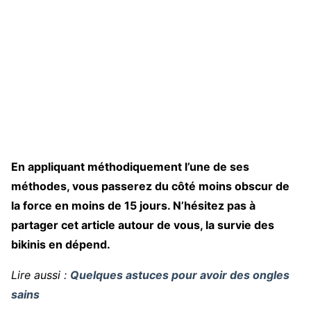
En appliquant méthodiquement l’une de ses
méthodes, vous passerez du côté moins obscur de
la force en moins de 15 jours. N’hésitez pas à
partager cet article autour de vous, la survie des
bikinis en dépend.
Lire aussi :
Quelques astuces pour avoir des ongles
sains