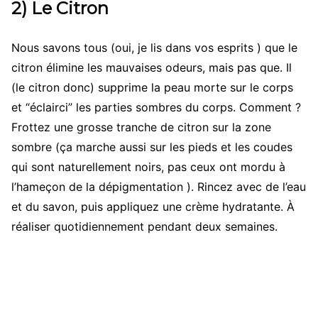
2) Le Citron
Nous savons tous (oui, je lis dans vos esprits ) que le
citron élimine les mauvaises odeurs, mais pas que. Il
(le citron donc) supprime la peau morte sur le corps
et “éclairci” les parties sombres du corps. Comment ?
Frottez une grosse tranche de citron sur la zone
sombre (ça marche aussi sur les pieds et les coudes
qui sont naturellement noirs, pas ceux ont mordu à
l’hameçon de la dépigmentation ). Rincez avec de l’eau
et du savon, puis appliquez une crème hydratante. À
réaliser quotidiennement pendant deux semaines.