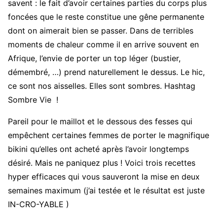
savent : le fait d’avoir certaines parties du corps plus
foncées que le reste constitue une gêne permanente
dont on aimerait bien se passer. Dans de terribles
moments de chaleur comme il en arrive souvent en
Afrique, l’envie de porter un top léger (bustier,
démembré, …) prend naturellement le dessus. Le hic,
ce sont nos aisselles. Elles sont sombres. Hashtag
Sombre Vie !
Pareil pour le maillot et le dessous des fesses qui
empêchent certaines femmes de porter le magnifique
bikini qu’elles ont acheté après l’avoir longtemps
désiré. Mais ne paniquez plus ! Voici trois recettes
hyper efficaces qui vous sauveront la mise en deux
semaines maximum (j’ai testée et le résultat est juste
IN-CRO-YABLE )