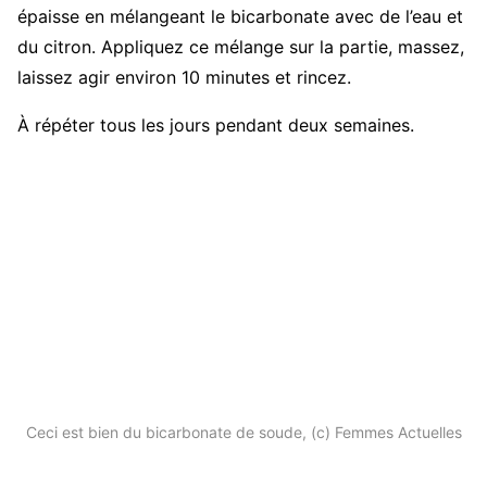
épaisse en mélangeant le bicarbonate avec de l’eau et
du citron. Appliquez ce mélange sur la partie, massez,
laissez agir environ 10 minutes et rincez.
À répéter tous les jours pendant deux semaines.
Ceci est bien du bicarbonate de soude, (c) Femmes Actuelles