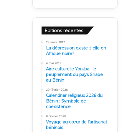
Editions récentes
24 mars 2017
La dépression existe-t-elle en
Afrique noire?
4 mai 2017
Aire culturelle Yoruba : le
peuplement du pays Shabe
au Bénin
20 février 2026
Calendrier religieux 2026 du
Bénin : Symbole de
coexistence
6 février 2026
Voyage au cœur de l’artisanat
béninois