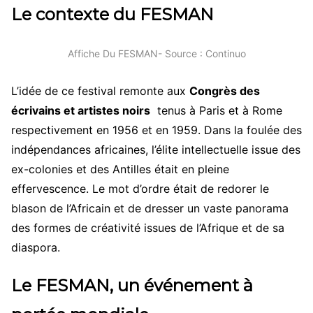
Le contexte du FESMAN
Affiche Du FESMAN- Source : Continuo
L’idée de ce festival remonte aux
Congrès des
écrivains et artistes noirs
tenus à Paris et à Rome
respectivement en 1956 et en 1959. Dans la foulée des
indépendances africaines, l’élite intellectuelle issue des
ex-colonies et des Antilles était en pleine
effervescence. Le mot d’ordre était de redorer le
blason de l’Africain et de dresser un vaste panorama
des formes de créativité issues de l’Afrique et de sa
diaspora.
Le FESMAN, un événement à