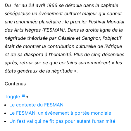
Du 1
er
au 24 avril 1966 se déroula dans la capitale
sénégalaise un événement culturel majeur qui connut
une renommée planétaire : le premier Festival Mondial
des Arts Nègres (FESMAN). Dans la droite ligne de la
négritude théorisée par Césaire et Senghor, l’objectif
était de montrer la contribution culturelle de l’Afrique
et de sa diaspora à l’humanité. Plus de cinq décennies
après, retour sur ce que certains surnommèrent « les
états généraux de la négritude ».
Contenus
Toggle
Le contexte du FESMAN
Le FESMAN, un événement à portée mondiale
Un festival qui ne fit pas pour autant l’unanimité