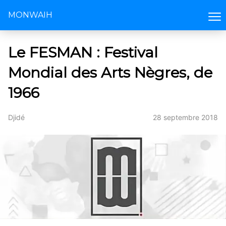
MONWAIH
Le FESMAN : Festival
Mondial des Arts Nègres, de
1966
Djidé
28 septembre 2018