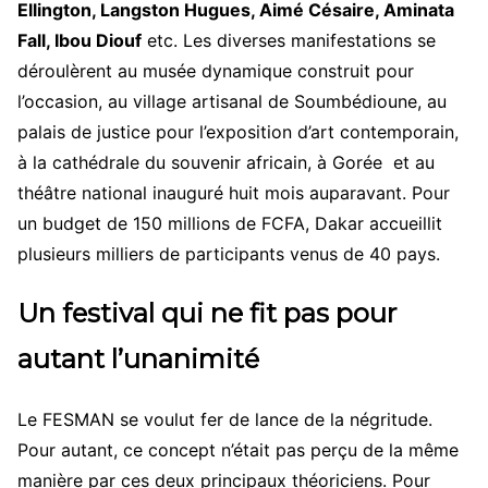
Ellington, Langston Hugues, Aimé Césaire, Aminata
Fall, Ibou Diouf
etc. Les diverses manifestations se
déroulèrent au musée dynamique construit pour
l’occasion, au village artisanal de Soumbédioune, au
palais de justice pour l’exposition d’art contemporain,
à la cathédrale du souvenir africain, à Gorée et au
théâtre national inauguré huit mois auparavant. Pour
un budget de 150 millions de FCFA, Dakar accueillit
plusieurs milliers de participants venus de 40 pays.
Un festival qui ne fit pas pour
autant l’unanimité
Le FESMAN se voulut fer de lance de la négritude.
Pour autant, ce concept n’était pas perçu de la même
manière par ces deux principaux théoriciens. Pour