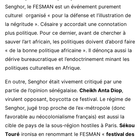
Senghor, le FESMAN est un événement purement
culturel organisé « pour la défense et l’illustration de
la négritude ». Césaire y accordait une connotation
plus politique. Pour ce dernier, avant de chercher à
sauver l’art africain, les politiques doivent d’abord faire
« de la bonne politique africaine ». Il dénonça aussi la
dérive bureaucratique et l’endoctrinement minant les
politiques culturelles en Afrique.
En outre, Senghor était vivement critiqué par une
partie de l’opinion sénégalaise.
Cheikh Anta Diop
,
virulent opposant, boycotta ce festival. Le régime de
Senghor, jugé trop proche de l’ex-métropole (donc
favorable au néocolonialisme français) est aussi la
cible de pays de la sous-région hostiles à Paris.
Sékou
Touré
ironisa en renommant le FESMAN «
festival des