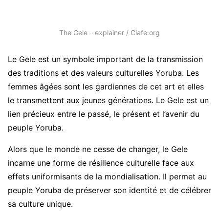
The Gele – explainer / Ciafe.org
Le Gele est un symbole important de la transmission
des traditions et des valeurs culturelles Yoruba. Les
femmes âgées sont les gardiennes de cet art et elles
le transmettent aux jeunes générations. Le Gele est un
lien précieux entre le passé, le présent et l’avenir du
peuple Yoruba.
Alors que le monde ne cesse de changer, le Gele
incarne une forme de résilience culturelle face aux
effets uniformisants de la mondialisation.
Il permet au
peuple Yoruba de préserver son identité et de célébrer
sa culture unique.