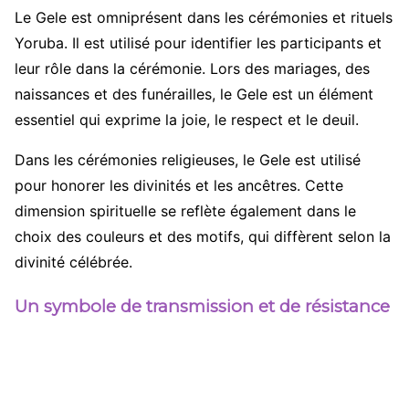
Le Gele est omniprésent dans les cérémonies et rituels
Yoruba. Il est utilisé pour identifier les participants et
leur rôle dans la cérémonie. Lors des mariages, des
naissances et des funérailles, le Gele est un élément
essentiel qui exprime la joie, le respect et le deuil.
Dans les cérémonies religieuses, le Gele est utilisé
pour honorer les divinités et les ancêtres.
Cette
dimension spirituelle se reflète également dans le
choix des couleurs et des motifs, qui diffèrent selon la
divinité célébrée.
Un symbole de transmission et de résistance