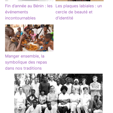
Fin d’année au Bénin : les
Les plaques labiales : un
événements
cercle de beauté et
incontournables
d’identité
Manger ensemble, la
symbolique des repas
dans nos traditions