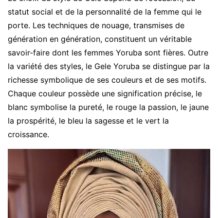
statut social et de la personnalité de la femme qui le
porte. Les techniques de nouage, transmises de
génération en génération, constituent un véritable
savoir-faire dont les femmes Yoruba sont fières.
Outre
la variété des styles, le Gele Yoruba se distingue par la
richesse symbolique de ses couleurs et de ses motifs.
Chaque couleur possède une signification précise, le
blanc symbolise la pureté, le rouge la passion, le jaune
la prospérité, le bleu la sagesse et le vert la
croissance.