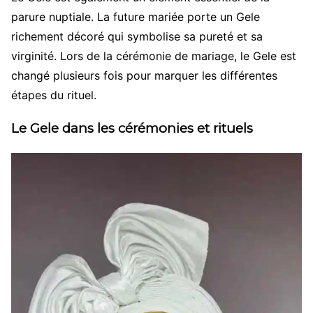
parure nuptiale. La future mariée porte un Gele
richement décoré qui symbolise sa pureté et sa
virginité. Lors de la cérémonie de mariage, le Gele est
changé plusieurs fois pour marquer les différentes
étapes du rituel.
Le Gele dans les cérémonies et rituels