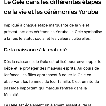
Le Gele dans les différentes étapes
de la vie et les cérémonies Yoruba
Impliqué à chaque étape marquante de la vie et
présent lors des cérémonies Yoruba, le Gele symbolise
à la fois le statut social et les valeurs culturelles.
De la naissance à la maturité
Dès la naissance, le Gele est utilisé pour envelopper le
bébé et le protéger des mauvais esprits. Au cours de
l’enfance, les filles apprennent à nouer le Gele en
observant les femmes de leur famille. C’est un rite de
passage important qui marque l’entrée dans la
féminité.
Le Gele est également un élément essentiel de la