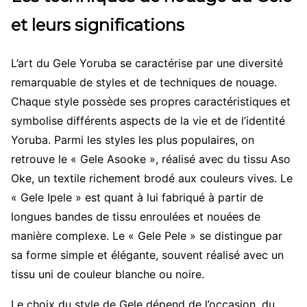
et leurs significations
L’art du Gele Yoruba se caractérise par une diversité
remarquable de styles et de techniques de nouage.
Chaque style possède ses propres caractéristiques et
symbolise différents aspects de la vie et de l’identité
Yoruba.
Parmi les styles les plus populaires, on
retrouve le « Gele Asooke », réalisé avec du tissu Aso
Oke, un textile richement brodé aux couleurs vives. Le
« Gele Ipele » est quant à lui fabriqué à partir de
longues bandes de tissu enroulées et nouées de
manière complexe. Le « Gele Pele » se distingue par
sa forme simple et élégante, souvent réalisé avec un
tissu uni de couleur blanche ou noire.
Le choix du style de Gele dépend de l’occasion, du