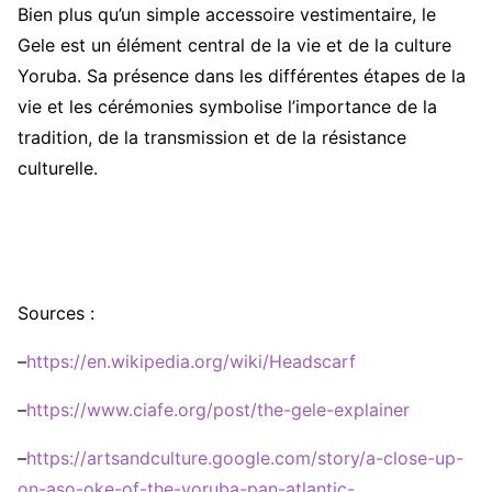
Bien plus qu’un simple accessoire vestimentaire, le
Gele est un élément central de la vie et de la culture
Yoruba. Sa présence dans les différentes étapes de la
vie et les cérémonies symbolise l’importance de la
tradition, de la transmission et de la résistance
culturelle.
Sources :
–
https://en.wikipedia.org/wiki/Headscarf
–
https://www.ciafe.org/post/the-gele-explainer
–
https://artsandculture.google.com/story/a-close-up-
on-aso-oke-of-the-yoruba-pan-atlantic-