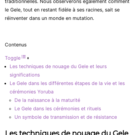
traditionnelles. Nous observerons également comment
le Gele, tout en restant fidèle à ses racines, sait se
réinventer dans un monde en mutation.
Contenus
Toggle
Les techniques de nouage du Gele et leurs
significations
Le Gele dans les différentes étapes de la vie et les
cérémonies Yoruba
De la naissance à la maturité
Le Gele dans les cérémonies et rituels
Un symbole de transmission et de résistance
Les techniques de nouage du Gele