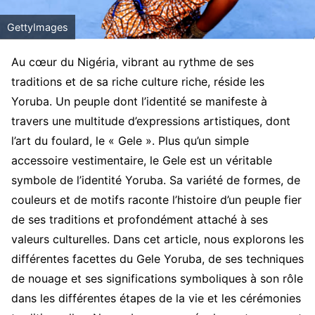
GettyImages
Au cœur du Nigéria, vibrant au rythme de ses
traditions et de sa riche culture riche, réside les
Yoruba. Un peuple dont l’identité se manifeste à
travers une multitude d’expressions artistiques, dont
l’art du foulard, le « Gele ». Plus qu’un simple
accessoire vestimentaire, le Gele est un véritable
symbole de l’identité Yoruba. Sa variété de formes, de
couleurs et de motifs raconte l’histoire d’un peuple fier
de ses traditions et profondément attaché à ses
valeurs culturelles. Dans cet article, nous explorons les
différentes facettes du Gele Yoruba, de ses techniques
de nouage et ses significations symboliques à son rôle
dans les différentes étapes de la vie et les cérémonies